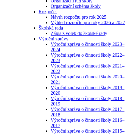
Organizační řád školy
Organizační schéma školy
Rozpočet
Návrh rozpočtu pro rok 2025
Výhled rozpočtu pro roky 2026 a 2027
Školská rada
Zápis z voleb do školské rady
Výroční zprávy
Výroční zpráva o činnosti školy 2023–
2024
Výroční zpráva o činnosti školy 2022–
2023
Výroční zpráva o činnosti školy 2021–
2022
Výroční zpráva o činnosti školy 2020–
2021
Výroční zpráva o činnosti školy 2019–
2020
Výroční zpráva o činnosti školy 2018–
2019
Výroční zpráva o činnosti školy 2017–
2018
Výroční zpráva o činnosti školy 2016–
2017
Výroční zpráva o činnosti školy 2015–