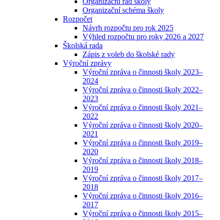
Organizační řád školy
Organizační schéma školy
Rozpočet
Návrh rozpočtu pro rok 2025
Výhled rozpočtu pro roky 2026 a 2027
Školská rada
Zápis z voleb do školské rady
Výroční zprávy
Výroční zpráva o činnosti školy 2023–
2024
Výroční zpráva o činnosti školy 2022–
2023
Výroční zpráva o činnosti školy 2021–
2022
Výroční zpráva o činnosti školy 2020–
2021
Výroční zpráva o činnosti školy 2019–
2020
Výroční zpráva o činnosti školy 2018–
2019
Výroční zpráva o činnosti školy 2017–
2018
Výroční zpráva o činnosti školy 2016–
2017
Výroční zpráva o činnosti školy 2015–