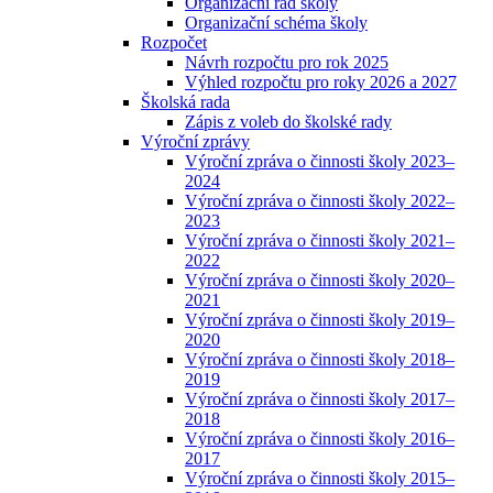
Organizační řád školy
Organizační schéma školy
Rozpočet
Návrh rozpočtu pro rok 2025
Výhled rozpočtu pro roky 2026 a 2027
Školská rada
Zápis z voleb do školské rady
Výroční zprávy
Výroční zpráva o činnosti školy 2023–
2024
Výroční zpráva o činnosti školy 2022–
2023
Výroční zpráva o činnosti školy 2021–
2022
Výroční zpráva o činnosti školy 2020–
2021
Výroční zpráva o činnosti školy 2019–
2020
Výroční zpráva o činnosti školy 2018–
2019
Výroční zpráva o činnosti školy 2017–
2018
Výroční zpráva o činnosti školy 2016–
2017
Výroční zpráva o činnosti školy 2015–