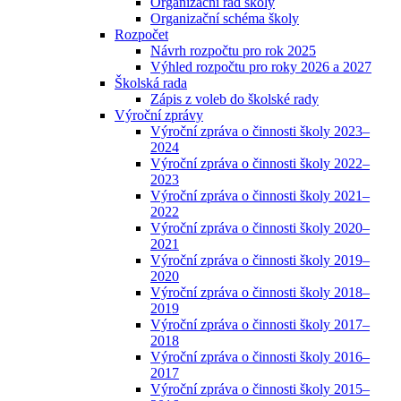
Organizační řád školy
Organizační schéma školy
Rozpočet
Návrh rozpočtu pro rok 2025
Výhled rozpočtu pro roky 2026 a 2027
Školská rada
Zápis z voleb do školské rady
Výroční zprávy
Výroční zpráva o činnosti školy 2023–
2024
Výroční zpráva o činnosti školy 2022–
2023
Výroční zpráva o činnosti školy 2021–
2022
Výroční zpráva o činnosti školy 2020–
2021
Výroční zpráva o činnosti školy 2019–
2020
Výroční zpráva o činnosti školy 2018–
2019
Výroční zpráva o činnosti školy 2017–
2018
Výroční zpráva o činnosti školy 2016–
2017
Výroční zpráva o činnosti školy 2015–