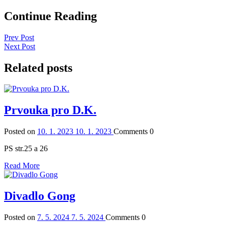
Continue Reading
Prev Post
Next Post
Related posts
Prvouka pro D.K.
Posted on
10. 1. 2023
10. 1. 2023
Comments
0
PS str.25 a 26
Read More
Divadlo Gong
Posted on
7. 5. 2024
7. 5. 2024
Comments
0