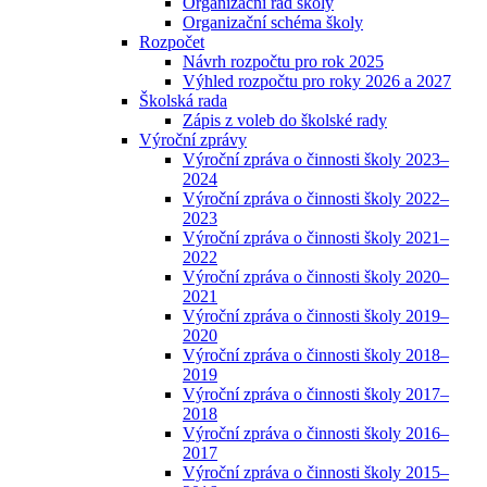
Organizační řád školy
Organizační schéma školy
Rozpočet
Návrh rozpočtu pro rok 2025
Výhled rozpočtu pro roky 2026 a 2027
Školská rada
Zápis z voleb do školské rady
Výroční zprávy
Výroční zpráva o činnosti školy 2023–
2024
Výroční zpráva o činnosti školy 2022–
2023
Výroční zpráva o činnosti školy 2021–
2022
Výroční zpráva o činnosti školy 2020–
2021
Výroční zpráva o činnosti školy 2019–
2020
Výroční zpráva o činnosti školy 2018–
2019
Výroční zpráva o činnosti školy 2017–
2018
Výroční zpráva o činnosti školy 2016–
2017
Výroční zpráva o činnosti školy 2015–