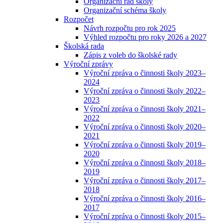
Organizační řád školy
Organizační schéma školy
Rozpočet
Návrh rozpočtu pro rok 2025
Výhled rozpočtu pro roky 2026 a 2027
Školská rada
Zápis z voleb do školské rady
Výroční zprávy
Výroční zpráva o činnosti školy 2023–
2024
Výroční zpráva o činnosti školy 2022–
2023
Výroční zpráva o činnosti školy 2021–
2022
Výroční zpráva o činnosti školy 2020–
2021
Výroční zpráva o činnosti školy 2019–
2020
Výroční zpráva o činnosti školy 2018–
2019
Výroční zpráva o činnosti školy 2017–
2018
Výroční zpráva o činnosti školy 2016–
2017
Výroční zpráva o činnosti školy 2015–