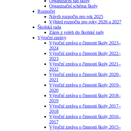
Organizační řád školy
Organizační schéma školy
Rozpočet
Návrh rozpočtu pro rok 2025
Výhled rozpočtu pro roky 2026 a 2027
Školská rada
Zápis z voleb do školské rady
Výroční zprávy
Výroční zpráva o činnosti školy 2023–
2024
Výroční zpráva o činnosti školy 2022–
2023
Výroční zpráva o činnosti školy 2021–
2022
Výroční zpráva o činnosti školy 2020–
2021
Výroční zpráva o činnosti školy 2019–
2020
Výroční zpráva o činnosti školy 2018–
2019
Výroční zpráva o činnosti školy 2017–
2018
Výroční zpráva o činnosti školy 2016–
2017
Výroční zpráva o činnosti školy 2015–