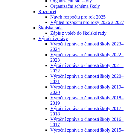
Organizační řád školy
Organizační schéma školy
Rozpočet
Návrh rozpočtu pro rok 2025
Výhled rozpočtu pro roky 2026 a 2027
Školská rada
Zápis z voleb do školské rady
Výroční zprávy
Výroční zpráva o činnosti školy 2023–
2024
Výroční zpráva o činnosti školy 2022–
2023
Výroční zpráva o činnosti školy 2021–
2022
Výroční zpráva o činnosti školy 2020–
2021
Výroční zpráva o činnosti školy 2019–
2020
Výroční zpráva o činnosti školy 2018–
2019
Výroční zpráva o činnosti školy 2017–
2018
Výroční zpráva o činnosti školy 2016–
2017
Výroční zpráva o činnosti školy 2015–