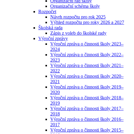
Organizační řád školy
Organizační schéma školy
Rozpočet
Návrh rozpočtu pro rok 2025
Výhled rozpočtu pro roky 2026 a 2027
Školská rada
Zápis z voleb do školské rady
Výroční zprávy
Výroční zpráva o činnosti školy 2023–
2024
Výroční zpráva o činnosti školy 2022–
2023
Výroční zpráva o činnosti školy 2021–
2022
Výroční zpráva o činnosti školy 2020–
2021
Výroční zpráva o činnosti školy 2019–
2020
Výroční zpráva o činnosti školy 2018–
2019
Výroční zpráva o činnosti školy 2017–
2018
Výroční zpráva o činnosti školy 2016–
2017
Výroční zpráva o činnosti školy 2015–