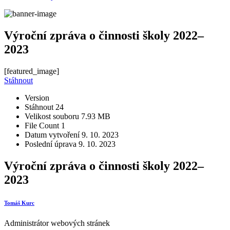
Výroční zpráva o činnosti školy 2022–
2023
[featured_image]
Stáhnout
Version
Stáhnout
24
Velikost souboru
7.93 MB
File Count
1
Datum vytvoření
9. 10. 2023
Poslední úprava
9. 10. 2023
Výroční zpráva o činnosti školy 2022–
2023
Tomáš Kurc
Administrátor webových stránek