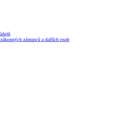
 údajů
 zákonných zástupců a dalších osob