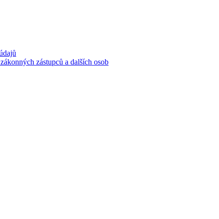
 údajů
 zákonných zástupců a dalších osob