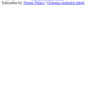
Education by
Theme Palace
|
Ochrana osobních údajů