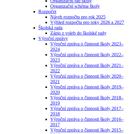
Organizační řád školy
Organizační schéma školy
Rozpočet
Návrh rozpočtu pro rok 2025
Výhled rozpočtu pro roky 2026 a 2027
Školská rada
Zápis z voleb do školské rady
Výroční zprávy
Výroční zpráva o činnosti školy 2023–
2024
Výroční zpráva o činnosti školy 2022–
2023
Výroční zpráva o činnosti školy 2021–
2022
Výroční zpráva o činnosti školy 2020–
2021
Výroční zpráva o činnosti školy 2019–
2020
Výroční zpráva o činnosti školy 2018–
2019
Výroční zpráva o činnosti školy 2017–
2018
Výroční zpráva o činnosti školy 2016–
2017
Výroční zpráva o činnosti školy 2015–