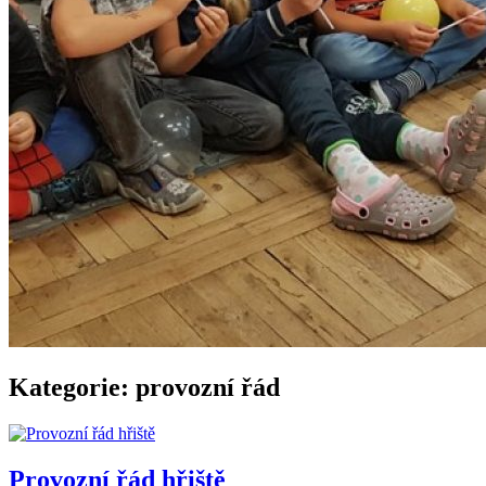
Kategorie:
provozní řád
Provozní řád hřiště