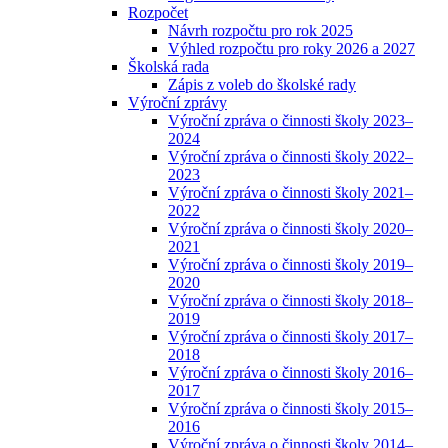
Rozpočet
Návrh rozpočtu pro rok 2025
Výhled rozpočtu pro roky 2026 a 2027
Školská rada
Zápis z voleb do školské rady
Výroční zprávy
Výroční zpráva o činnosti školy 2023–
2024
Výroční zpráva o činnosti školy 2022–
2023
Výroční zpráva o činnosti školy 2021–
2022
Výroční zpráva o činnosti školy 2020–
2021
Výroční zpráva o činnosti školy 2019–
2020
Výroční zpráva o činnosti školy 2018–
2019
Výroční zpráva o činnosti školy 2017–
2018
Výroční zpráva o činnosti školy 2016–
2017
Výroční zpráva o činnosti školy 2015–
2016
Výroční zpráva o činnosti školy 2014–