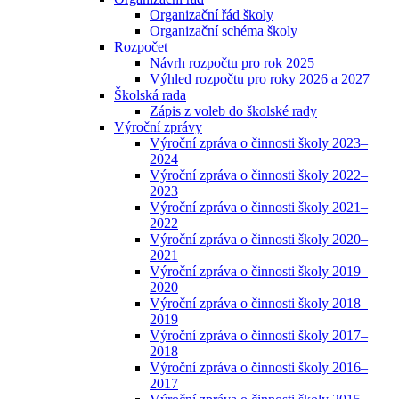
Organizační řád školy
Organizační schéma školy
Rozpočet
Návrh rozpočtu pro rok 2025
Výhled rozpočtu pro roky 2026 a 2027
Školská rada
Zápis z voleb do školské rady
Výroční zprávy
Výroční zpráva o činnosti školy 2023–
2024
Výroční zpráva o činnosti školy 2022–
2023
Výroční zpráva o činnosti školy 2021–
2022
Výroční zpráva o činnosti školy 2020–
2021
Výroční zpráva o činnosti školy 2019–
2020
Výroční zpráva o činnosti školy 2018–
2019
Výroční zpráva o činnosti školy 2017–
2018
Výroční zpráva o činnosti školy 2016–
2017