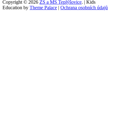
Copyright © 2026
ZŠ a MŠ Teplýšovice
. | Kids
Education by
Theme Palace
|
Ochrana osobních údajů