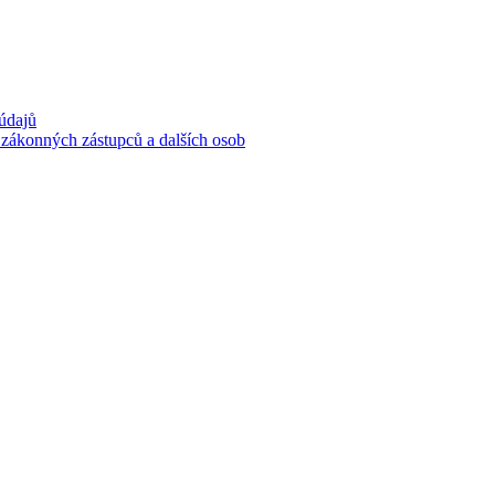
 údajů
 zákonných zástupců a dalších osob