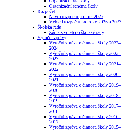
Organizační řád školy
Organizační schéma školy
Rozpočet
Návrh rozpočtu pro rok 2025
Výhled rozpočtu pro roky 2026 a 2027
Školská rada
Zápis z voleb do školské rady
Výroční zprávy
Výroční zpráva o činnosti školy 2023–
2024
Výroční zpráva o činnosti školy 2022–
2023
Výroční zpráva o činnosti školy 2021–
2022
Výroční zpráva o činnosti školy 2020–
2021
Výroční zpráva o činnosti školy 2019–
2020
Výroční zpráva o činnosti školy 2018–
2019
Výroční zpráva o činnosti školy 2017–
2018
Výroční zpráva o činnosti školy 2016–
2017
Výroční zpráva o činnosti školy 2015–