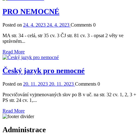
PRO NEMOCNÉ
Posted on
24. 4. 2023
24. 4. 2023
Comments
0
MA str. 34 - celá, str 35 cv. 3 ČJ str. 81 cv. 3 - opsat 2 věty ve
správném...
Read More
Český jazyk pro nemocné
Posted on
20. 11. 2023
20. 11. 2023
Comments
0
Procvičování vyjmenovaných slov po B v uč. na str. 32 cv. 1, 2, 3 +
PS str. 24 cv. 1,...
Read More
Administrace