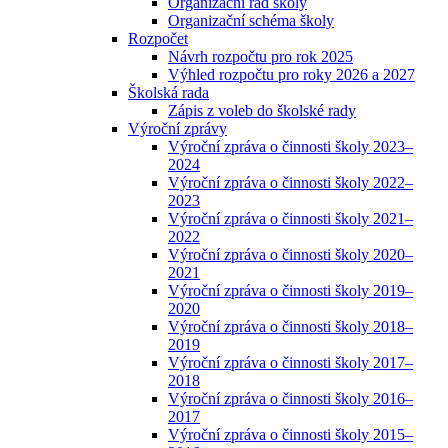
Organizační řád školy
Organizační schéma školy
Rozpočet
Návrh rozpočtu pro rok 2025
Výhled rozpočtu pro roky 2026 a 2027
Školská rada
Zápis z voleb do školské rady
Výroční zprávy
Výroční zpráva o činnosti školy 2023–
2024
Výroční zpráva o činnosti školy 2022–
2023
Výroční zpráva o činnosti školy 2021–
2022
Výroční zpráva o činnosti školy 2020–
2021
Výroční zpráva o činnosti školy 2019–
2020
Výroční zpráva o činnosti školy 2018–
2019
Výroční zpráva o činnosti školy 2017–
2018
Výroční zpráva o činnosti školy 2016–
2017
Výroční zpráva o činnosti školy 2015–