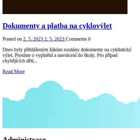
Dokumenty a platba na cyklovýlet
Posted on
2. 5. 2023
2. 5. 2023
Comments
0
Dnes byly přihlášeným žákům rozdány dokumenty na cyklistický
výlet. Prosíme o vyplnění a navrácení do školy. Pro případ
chybějících dětí...
Read More
Administrace