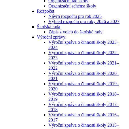
Organizační řád školy
Organizační schéma školy
Rozpočet
Návrh rozpočtu pro rok 2025
Výhled rozpočtu pro roky 2026 a 2027
Školská rada
Zápis z voleb do školské rady
Výroční zprávy
Výroční zpráva o činnosti školy 2023–
2024
Výroční zpráva o činnosti školy 2022–
2023
Výroční zpráva o činnosti školy 2021–
2022
Výroční zpráva o činnosti školy 2020–
2021
Výroční zpráva o činnosti školy 2019–
2020
Výroční zpráva o činnosti školy 2018–
2019
Výroční zpráva o činnosti školy 2017–
2018
Výroční zpráva o činnosti školy 2016–
2017
Výroční zpráva o činnosti školy 2015–