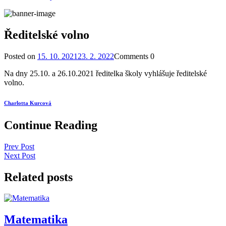
Ředitelské volno
Posted on
15. 10. 2021
23. 2. 2022
Comments
0
Na dny 25.10. a 26.10.2021 ředitelka školy vyhlášuje ředitelské
volno.
Charlotta Kurcová
Continue Reading
Prev Post
Next Post
Related posts
Matematika