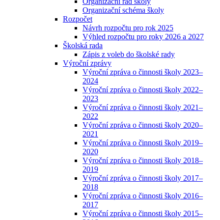
Organizační řád školy
Organizační schéma školy
Rozpočet
Návrh rozpočtu pro rok 2025
Výhled rozpočtu pro roky 2026 a 2027
Školská rada
Zápis z voleb do školské rady
Výroční zprávy
Výroční zpráva o činnosti školy 2023–
2024
Výroční zpráva o činnosti školy 2022–
2023
Výroční zpráva o činnosti školy 2021–
2022
Výroční zpráva o činnosti školy 2020–
2021
Výroční zpráva o činnosti školy 2019–
2020
Výroční zpráva o činnosti školy 2018–
2019
Výroční zpráva o činnosti školy 2017–
2018
Výroční zpráva o činnosti školy 2016–
2017
Výroční zpráva o činnosti školy 2015–