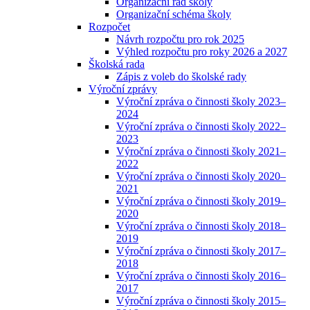
Organizační řád školy
Organizační schéma školy
Rozpočet
Návrh rozpočtu pro rok 2025
Výhled rozpočtu pro roky 2026 a 2027
Školská rada
Zápis z voleb do školské rady
Výroční zprávy
Výroční zpráva o činnosti školy 2023–
2024
Výroční zpráva o činnosti školy 2022–
2023
Výroční zpráva o činnosti školy 2021–
2022
Výroční zpráva o činnosti školy 2020–
2021
Výroční zpráva o činnosti školy 2019–
2020
Výroční zpráva o činnosti školy 2018–
2019
Výroční zpráva o činnosti školy 2017–
2018
Výroční zpráva o činnosti školy 2016–
2017
Výroční zpráva o činnosti školy 2015–