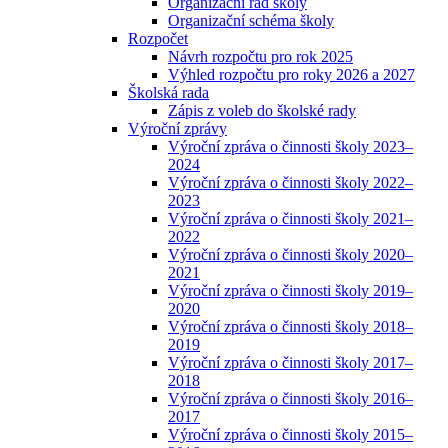
Organizační řád školy
Organizační schéma školy
Rozpočet
Návrh rozpočtu pro rok 2025
Výhled rozpočtu pro roky 2026 a 2027
Školská rada
Zápis z voleb do školské rady
Výroční zprávy
Výroční zpráva o činnosti školy 2023–
2024
Výroční zpráva o činnosti školy 2022–
2023
Výroční zpráva o činnosti školy 2021–
2022
Výroční zpráva o činnosti školy 2020–
2021
Výroční zpráva o činnosti školy 2019–
2020
Výroční zpráva o činnosti školy 2018–
2019
Výroční zpráva o činnosti školy 2017–
2018
Výroční zpráva o činnosti školy 2016–
2017
Výroční zpráva o činnosti školy 2015–