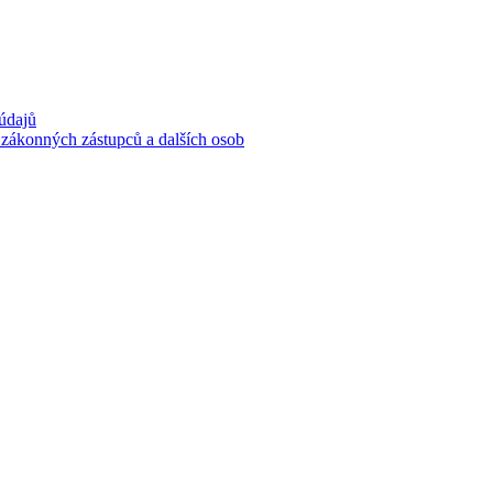
 údajů
 zákonných zástupců a dalších osob