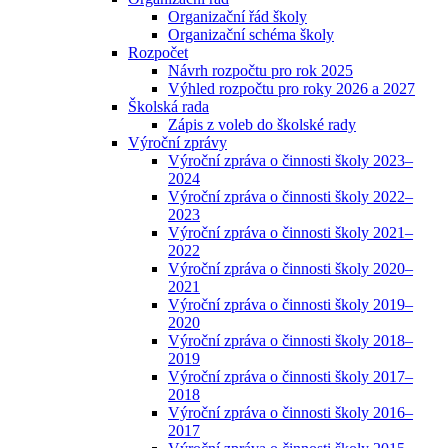
Organizační řád školy
Organizační schéma školy
Rozpočet
Návrh rozpočtu pro rok 2025
Výhled rozpočtu pro roky 2026 a 2027
Školská rada
Zápis z voleb do školské rady
Výroční zprávy
Výroční zpráva o činnosti školy 2023–
2024
Výroční zpráva o činnosti školy 2022–
2023
Výroční zpráva o činnosti školy 2021–
2022
Výroční zpráva o činnosti školy 2020–
2021
Výroční zpráva o činnosti školy 2019–
2020
Výroční zpráva o činnosti školy 2018–
2019
Výroční zpráva o činnosti školy 2017–
2018
Výroční zpráva o činnosti školy 2016–
2017