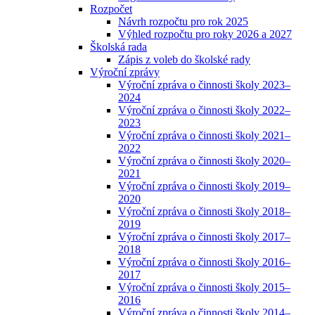
Rozpočet
Návrh rozpočtu pro rok 2025
Výhled rozpočtu pro roky 2026 a 2027
Školská rada
Zápis z voleb do školské rady
Výroční zprávy
Výroční zpráva o činnosti školy 2023–
2024
Výroční zpráva o činnosti školy 2022–
2023
Výroční zpráva o činnosti školy 2021–
2022
Výroční zpráva o činnosti školy 2020–
2021
Výroční zpráva o činnosti školy 2019–
2020
Výroční zpráva o činnosti školy 2018–
2019
Výroční zpráva o činnosti školy 2017–
2018
Výroční zpráva o činnosti školy 2016–
2017
Výroční zpráva o činnosti školy 2015–
2016
Výroční zpráva o činnosti školy 2014–