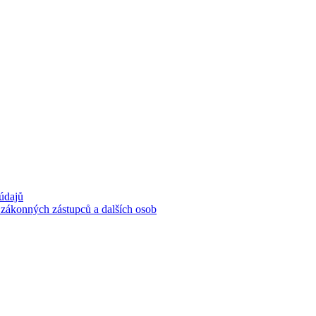
 údajů
 zákonných zástupců a dalších osob