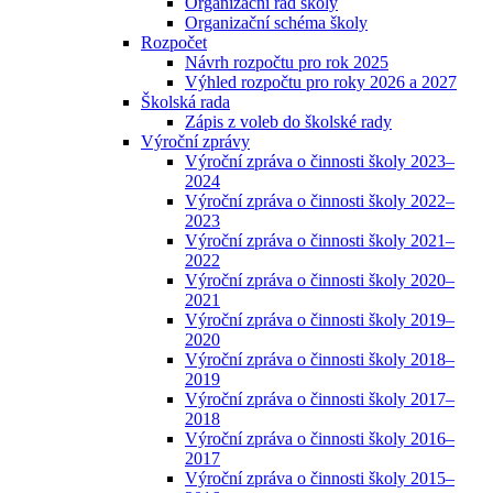
Organizační řád školy
Organizační schéma školy
Rozpočet
Návrh rozpočtu pro rok 2025
Výhled rozpočtu pro roky 2026 a 2027
Školská rada
Zápis z voleb do školské rady
Výroční zprávy
Výroční zpráva o činnosti školy 2023–
2024
Výroční zpráva o činnosti školy 2022–
2023
Výroční zpráva o činnosti školy 2021–
2022
Výroční zpráva o činnosti školy 2020–
2021
Výroční zpráva o činnosti školy 2019–
2020
Výroční zpráva o činnosti školy 2018–
2019
Výroční zpráva o činnosti školy 2017–
2018
Výroční zpráva o činnosti školy 2016–
2017
Výroční zpráva o činnosti školy 2015–