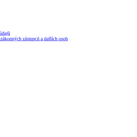
 údajů
 zákonných zástupců a dalších osob