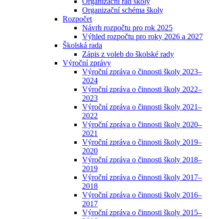
Organizační řád školy
Organizační schéma školy
Rozpočet
Návrh rozpočtu pro rok 2025
Výhled rozpočtu pro roky 2026 a 2027
Školská rada
Zápis z voleb do školské rady
Výroční zprávy
Výroční zpráva o činnosti školy 2023–
2024
Výroční zpráva o činnosti školy 2022–
2023
Výroční zpráva o činnosti školy 2021–
2022
Výroční zpráva o činnosti školy 2020–
2021
Výroční zpráva o činnosti školy 2019–
2020
Výroční zpráva o činnosti školy 2018–
2019
Výroční zpráva o činnosti školy 2017–
2018
Výroční zpráva o činnosti školy 2016–
2017
Výroční zpráva o činnosti školy 2015–