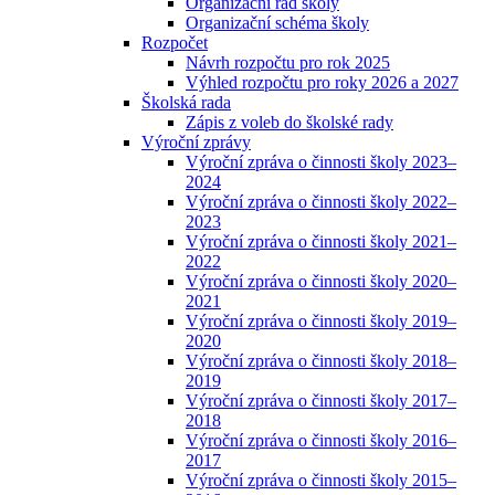
Organizační řád školy
Organizační schéma školy
Rozpočet
Návrh rozpočtu pro rok 2025
Výhled rozpočtu pro roky 2026 a 2027
Školská rada
Zápis z voleb do školské rady
Výroční zprávy
Výroční zpráva o činnosti školy 2023–
2024
Výroční zpráva o činnosti školy 2022–
2023
Výroční zpráva o činnosti školy 2021–
2022
Výroční zpráva o činnosti školy 2020–
2021
Výroční zpráva o činnosti školy 2019–
2020
Výroční zpráva o činnosti školy 2018–
2019
Výroční zpráva o činnosti školy 2017–
2018
Výroční zpráva o činnosti školy 2016–
2017
Výroční zpráva o činnosti školy 2015–